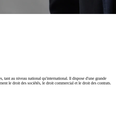
s, tant au niveau national qu'international. ll dispose d'une grande
nt le droit des sociétés, le droit commercial et le droit des contrats.