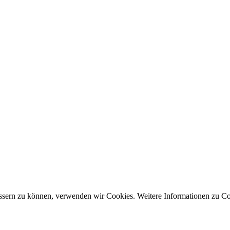
bessern zu können, verwenden wir Cookies. Weitere Informationen zu C