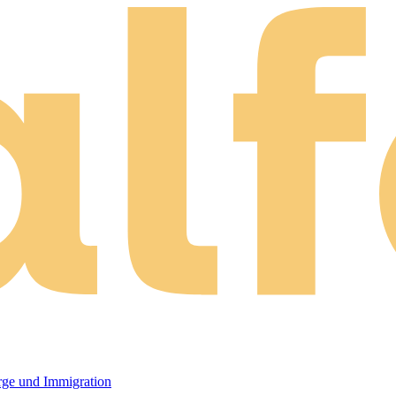
orge und Immigration