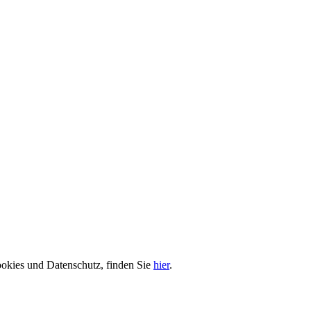
ookies und Datenschutz, finden Sie
hier
.