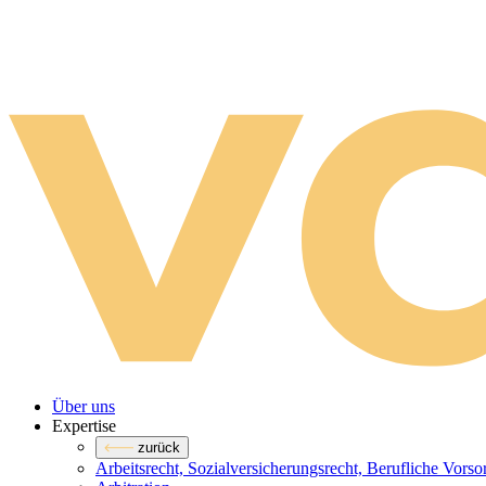
Über uns
Expertise
zurück
Arbeitsrecht, Sozialversicherungsrecht, Berufliche Vors