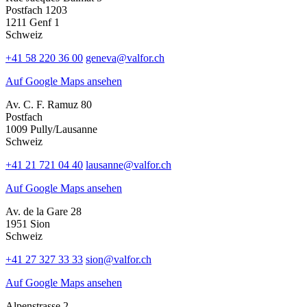
Postfach 1203
1211 Genf 1
Schweiz
+41 58 220 36 00
geneva@valfor.ch
Auf Google Maps ansehen
Av. C. F. Ramuz 80
Postfach
1009 Pully/Lausanne
Schweiz
+41 21 721 04 40
lausanne@valfor.ch
Auf Google Maps ansehen
Av. de la Gare 28
1951 Sion
Schweiz
+41 27 327 33 33
sion@valfor.ch
Auf Google Maps ansehen
Alpenstrasse 2