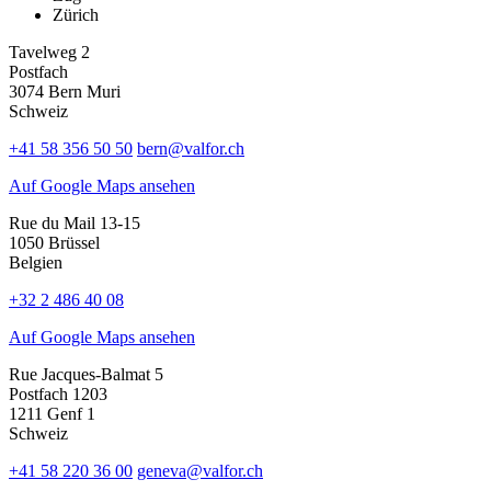
Zürich
Tavelweg 2
Postfach
3074 Bern Muri
Schweiz
+41 58 356 50 50
bern@valfor.ch
Auf Google Maps ansehen
Rue du Mail 13-15
1050 Brüssel
Belgien
+32 2 486 40 08
Auf Google Maps ansehen
Rue Jacques-Balmat 5
Postfach 1203
1211 Genf 1
Schweiz
+41 58 220 36 00
geneva@valfor.ch