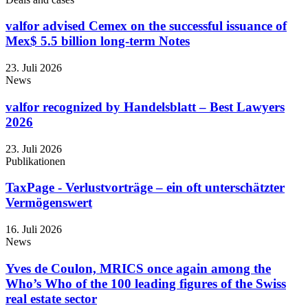
valfor advised Cemex on the successful issuance of
Mex$ 5.5 billion long-term Notes
23. Juli 2026
News
valfor recognized by Handelsblatt – Best Lawyers
2026
23. Juli 2026
Publikationen
TaxPage - Verlustvorträge – ein oft unterschätzter
Vermögenswert
16. Juli 2026
News
Yves de Coulon, MRICS once again among the
Who’s Who of the 100 leading figures of the Swiss
real estate sector