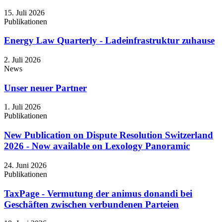
15. Juli 2026
Publikationen
Energy Law Quarterly - Ladeinfrastruktur zuhause
2. Juli 2026
News
Unser neuer Partner
1. Juli 2026
Publikationen
New Publication on Dispute Resolution Switzerland
2026 - Now available on Lexology Panoramic
24. Juni 2026
Publikationen
TaxPage - Vermutung der animus donandi bei
Geschäften zwischen verbundenen Parteien