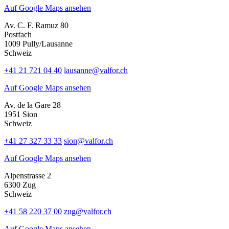
Auf Google Maps ansehen
Av. C. F. Ramuz 80
Postfach
1009 Pully/Lausanne
Schweiz
+41 21 721 04 40
lausanne@valfor.ch
Auf Google Maps ansehen
Av. de la Gare 28
1951 Sion
Schweiz
+41 27 327 33 33
sion@valfor.ch
Auf Google Maps ansehen
Alpenstrasse 2
6300 Zug
Schweiz
+41 58 220 37 00
zug@valfor.ch
Auf Google Maps ansehen