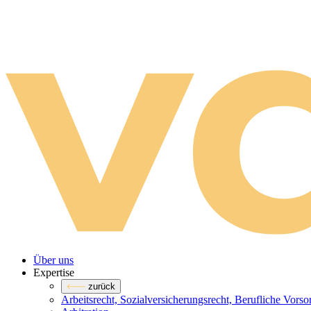
Über uns
Expertise
zurück
Arbeitsrecht, Sozialversicherungsrecht, Berufliche Vors