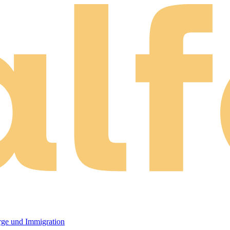
orge und Immigration