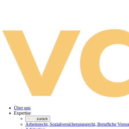
Über uns
Expertise
zurück
Arbeitsrecht, Sozialversicherungsrecht, Berufliche Vors