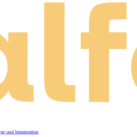
orge und Immigration