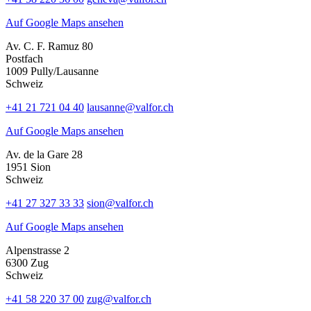
Auf Google Maps ansehen
Av. C. F. Ramuz 80
Postfach
1009 Pully/Lausanne
Schweiz
+41 21 721 04 40
lausanne@valfor.ch
Auf Google Maps ansehen
Av. de la Gare 28
1951 Sion
Schweiz
+41 27 327 33 33
sion@valfor.ch
Auf Google Maps ansehen
Alpenstrasse 2
6300 Zug
Schweiz
+41 58 220 37 00
zug@valfor.ch