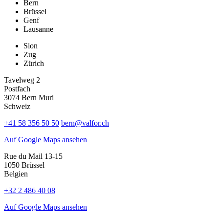
Bern
Brüssel
Genf
Lausanne
Sion
Zug
Zürich
Tavelweg 2
Postfach
3074 Bern Muri
Schweiz
+41 58 356 50 50
bern@valfor.ch
Auf Google Maps ansehen
Rue du Mail 13-15
1050 Brüssel
Belgien
+32 2 486 40 08
Auf Google Maps ansehen