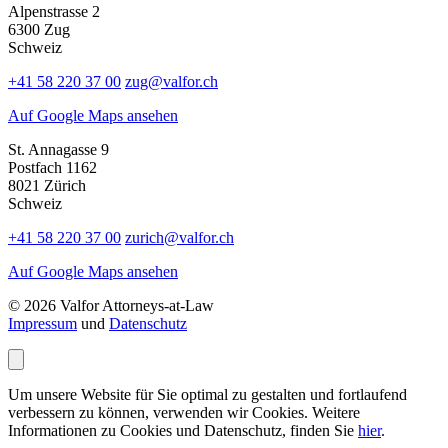
Alpenstrasse 2
6300 Zug
Schweiz
+41 58 220 37 00
zug@valfor.ch
Auf Google Maps ansehen
St. Annagasse 9
Postfach 1162
8021 Zürich
Schweiz
+41 58 220 37 00
zurich@valfor.ch
Auf Google Maps ansehen
© 2026 Valfor Attorneys‑at‑Law
Impressum
und
Datenschutz
Um unsere Website für Sie optimal zu gestalten und fortlaufend
verbessern zu können, verwenden wir Cookies. Weitere
Informationen zu Cookies und Datenschutz, finden Sie
hier
.