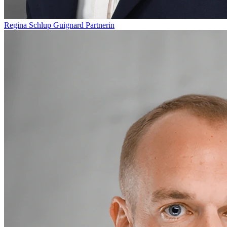
Regina Schlup Guignard
Partnerin