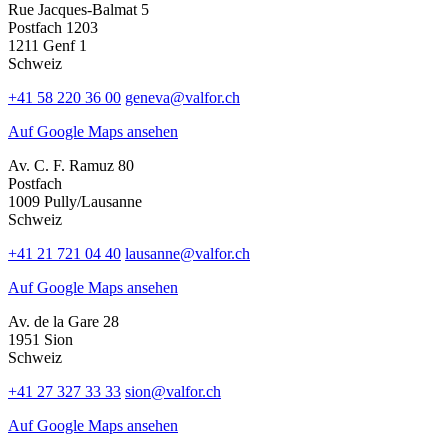
Rue Jacques-Balmat 5
Postfach 1203
1211 Genf 1
Schweiz
+41 58 220 36 00
geneva@valfor.ch
Auf Google Maps ansehen
Av. C. F. Ramuz 80
Postfach
1009 Pully/Lausanne
Schweiz
+41 21 721 04 40
lausanne@valfor.ch
Auf Google Maps ansehen
Av. de la Gare 28
1951 Sion
Schweiz
+41 27 327 33 33
sion@valfor.ch
Auf Google Maps ansehen