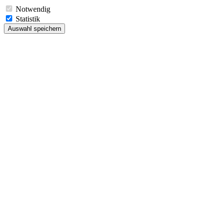
Notwendig
Statistik
Auswahl speichern