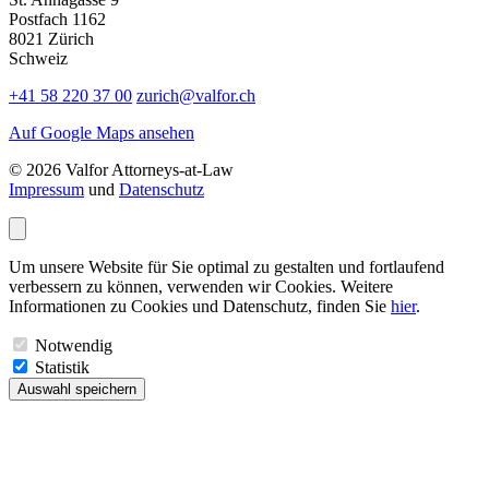
Postfach 1162
8021 Zürich
Schweiz
+41 58 220 37 00
zurich@valfor.ch
Auf Google Maps ansehen
© 2026 Valfor Attorneys‑at‑Law
Impressum
und
Datenschutz
Um unsere Website für Sie optimal zu gestalten und fortlaufend
verbessern zu können, verwenden wir Cookies. Weitere
Informationen zu Cookies und Datenschutz, finden Sie
hier
.
Notwendig
Statistik
Auswahl speichern