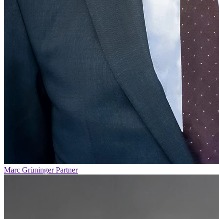
Marc Grüninger
Partner