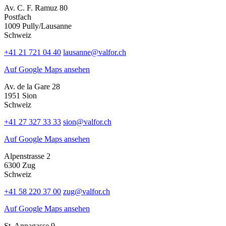
Av. C. F. Ramuz 80
Postfach
1009 Pully/Lausanne
Schweiz
+41 21 721 04 40
lausanne@valfor.ch
Auf Google Maps ansehen
Av. de la Gare 28
1951 Sion
Schweiz
+41 27 327 33 33
sion@valfor.ch
Auf Google Maps ansehen
Alpenstrasse 2
6300 Zug
Schweiz
+41 58 220 37 00
zug@valfor.ch
Auf Google Maps ansehen
St. Annagasse 9