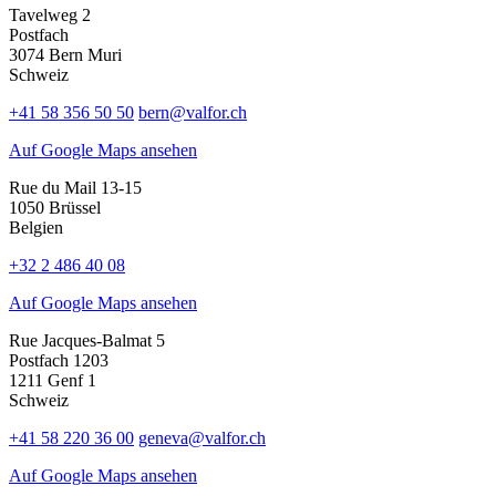
Tavelweg 2
Postfach
3074 Bern Muri
Schweiz
+41 58 356 50 50
bern@valfor.ch
Auf Google Maps ansehen
Rue du Mail 13-15
1050 Brüssel
Belgien
+32 2 486 40 08
Auf Google Maps ansehen
Rue Jacques-Balmat 5
Postfach 1203
1211 Genf 1
Schweiz
+41 58 220 36 00
geneva@valfor.ch
Auf Google Maps ansehen