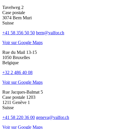
Tavelweg 2
Case postale
3074 Bern Muri
Suisse
+41 58 356 50 50
bern@valfor.ch
Voir sur Google Maps
Rue du Mail 13-15
1050 Bruxelles
Belgique
+32 2 486 40 08
Voir sur Google Maps
Rue Jacques-Balmat 5
Case postale 1203
1211 Genève 1
Suisse
+41 58 220 36 00
geneva@valfor.ch
Voir sur Google Maps