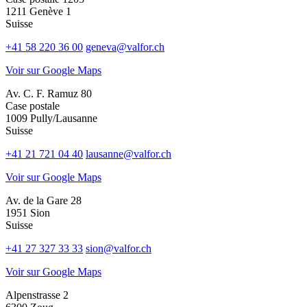
1211 Genève 1
Suisse
+41 58 220 36 00
geneva@valfor.ch
Voir sur Google Maps
Av. C. F. Ramuz 80
Case postale
1009 Pully/Lausanne
Suisse
+41 21 721 04 40
lausanne@valfor.ch
Voir sur Google Maps
Av. de la Gare 28
1951 Sion
Suisse
+41 27 327 33 33
sion@valfor.ch
Voir sur Google Maps
Alpenstrasse 2