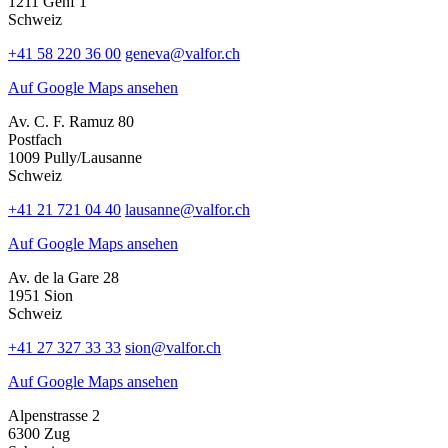
1211 Genf 1
Schweiz
+41 58 220 36 00
geneva@valfor.ch
Auf Google Maps ansehen
Av. C. F. Ramuz 80
Postfach
1009 Pully/Lausanne
Schweiz
+41 21 721 04 40
lausanne@valfor.ch
Auf Google Maps ansehen
Av. de la Gare 28
1951 Sion
Schweiz
+41 27 327 33 33
sion@valfor.ch
Auf Google Maps ansehen
Alpenstrasse 2
6300 Zug