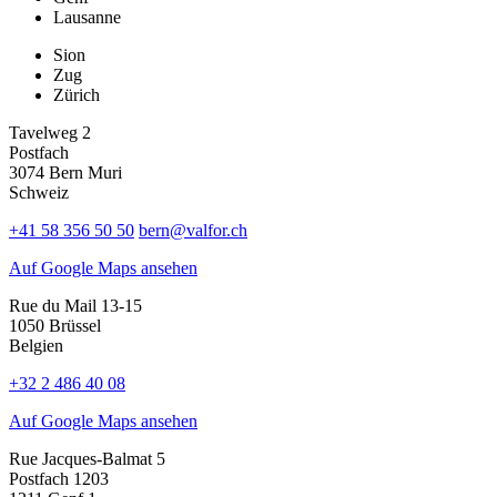
Lausanne
Sion
Zug
Zürich
Tavelweg 2
Postfach
3074 Bern Muri
Schweiz
+41 58 356 50 50
bern@valfor.ch
Auf Google Maps ansehen
Rue du Mail 13-15
1050 Brüssel
Belgien
+32 2 486 40 08
Auf Google Maps ansehen
Rue Jacques-Balmat 5
Postfach 1203