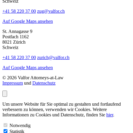
Schweiz
+41 58 220 37 00
zug@valfor.ch
Auf Google Maps ansehen
St. Annagasse 9
Postfach 1162
8021 Zürich
Schweiz
+41 58 220 37 00
zurich@valfor.ch
Auf Google Maps ansehen
© 2026 Valfor Attorneys‑at‑Law
Impressum
und
Datenschutz
Um unsere Website für Sie optimal zu gestalten und fortlaufend
verbessern zu können, verwenden wir Cookies. Weitere
Informationen zu Cookies und Datenschutz, finden Sie
hier
.
Notwendig
Statistik