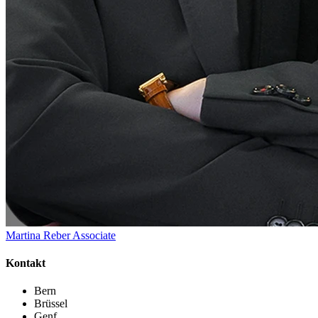
Martina Reber
Associate
Kontakt
Bern
Brüssel
Genf