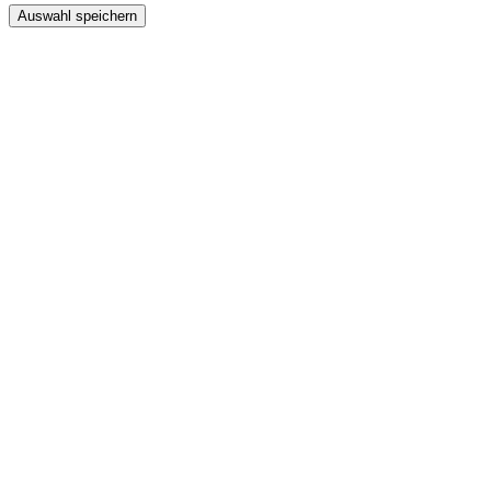
Auswahl speichern