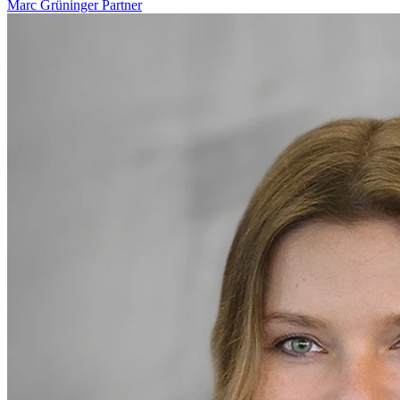
Marc Grüninger
Partner