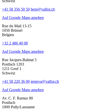
Schweiz
+41 58 356 50 50
bern@valfor.ch
Auf Google Maps ansehen
Rue du Mail 13-15
1050 Brüssel
Belgien
+32 2 486 40 08
Auf Google Maps ansehen
Rue Jacques-Balmat 5
Postfach 1203
1211 Genf 1
Schweiz
+41 58 220 36 00
geneva@valfor.ch
Auf Google Maps ansehen
Av. C. F. Ramuz 80
Postfach
1009 Pully/Lausanne