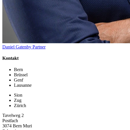
Daniel Gatenby
Partner
Kontakt
Bern
Brüssel
Genf
Lausanne
Sion
Zug
Zürich
Tavelweg 2
Postfach
3074 Bern Muri