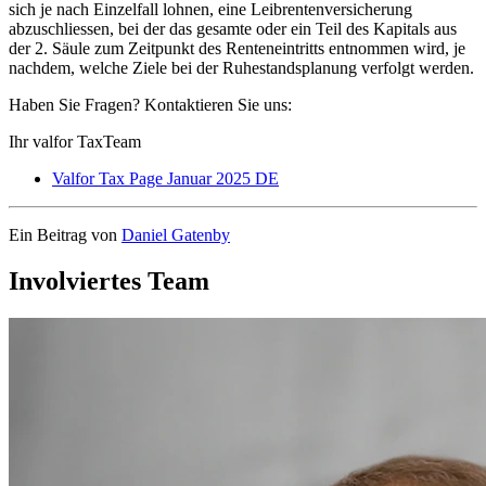
sich je nach Einzelfall lohnen, eine Leibrentenversicherung
abzuschliessen, bei der das gesamte oder ein Teil des Kapitals aus
der 2. Säule zum Zeitpunkt des Renteneintritts entnommen wird, je
nachdem, welche Ziele bei der Ruhestandsplanung verfolgt werden.
Haben Sie Fragen? Kontaktieren Sie uns:
Ihr valfor TaxTeam
Valfor Tax Page Januar 2025 DE
Ein Beitrag von
Daniel Gatenby
Involviertes Team