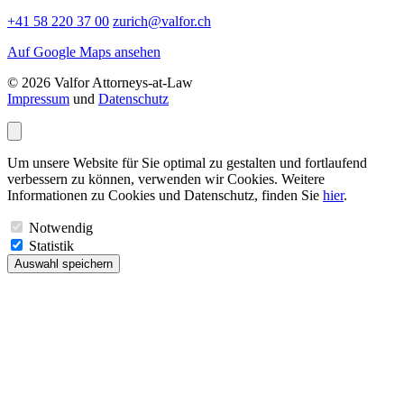
+41 58 220 37 00
zurich@valfor.ch
Auf Google Maps ansehen
© 2026 Valfor Attorneys‑at‑Law
Impressum
und
Datenschutz
Um unsere Website für Sie optimal zu gestalten und fortlaufend
verbessern zu können, verwenden wir Cookies. Weitere
Informationen zu Cookies und Datenschutz, finden Sie
hier
.
Notwendig
Statistik
Auswahl speichern