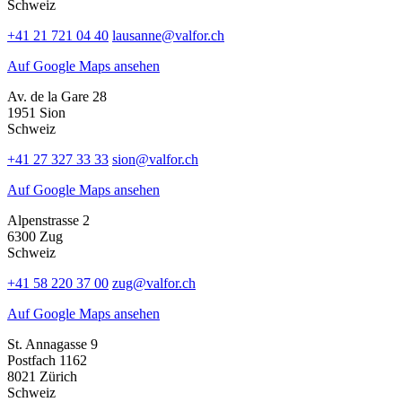
Schweiz
+41 21 721 04 40
lausanne@valfor.ch
Auf Google Maps ansehen
Av. de la Gare 28
1951 Sion
Schweiz
+41 27 327 33 33
sion@valfor.ch
Auf Google Maps ansehen
Alpenstrasse 2
6300 Zug
Schweiz
+41 58 220 37 00
zug@valfor.ch
Auf Google Maps ansehen
St. Annagasse 9
Postfach 1162
8021 Zürich
Schweiz