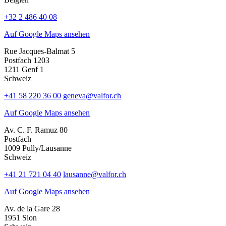
+32 2 486 40 08
Auf Google Maps ansehen
Rue Jacques-Balmat 5
Postfach 1203
1211 Genf 1
Schweiz
+41 58 220 36 00
geneva@valfor.ch
Auf Google Maps ansehen
Av. C. F. Ramuz 80
Postfach
1009 Pully/Lausanne
Schweiz
+41 21 721 04 40
lausanne@valfor.ch
Auf Google Maps ansehen
Av. de la Gare 28
1951 Sion