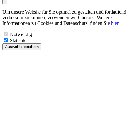
Um unsere Website für Sie optimal zu gestalten und fortlaufend
verbessern zu können, verwenden wir Cookies. Weitere
Informationen zu Cookies und Datenschutz, finden Sie
hier
.
Notwendig
Statistik
Auswahl speichern