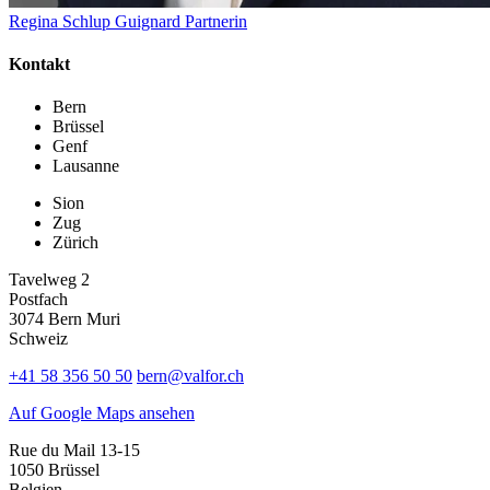
Regina Schlup Guignard
Partnerin
Kontakt
Bern
Brüssel
Genf
Lausanne
Sion
Zug
Zürich
Tavelweg 2
Postfach
3074 Bern Muri
Schweiz
+41 58 356 50 50
bern@valfor.ch
Auf Google Maps ansehen
Rue du Mail 13-15
1050 Brüssel
Belgien