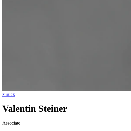
zurück
Valentin Steiner
Associate