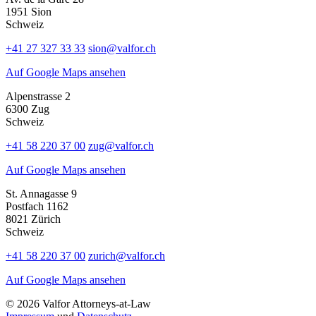
1951 Sion
Schweiz
+41 27 327 33 33
sion@valfor.ch
Auf Google Maps ansehen
Alpenstrasse 2
6300 Zug
Schweiz
+41 58 220 37 00
zug@valfor.ch
Auf Google Maps ansehen
St. Annagasse 9
Postfach 1162
8021 Zürich
Schweiz
+41 58 220 37 00
zurich@valfor.ch
Auf Google Maps ansehen
© 2026 Valfor Attorneys‑at‑Law