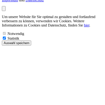
Impressum
und
Datenschutz
Um unsere Website für Sie optimal zu gestalten und fortlaufend
verbessern zu können, verwenden wir Cookies. Weitere
Informationen zu Cookies und Datenschutz, finden Sie
hier
.
Notwendig
Statistik
Auswahl speichern