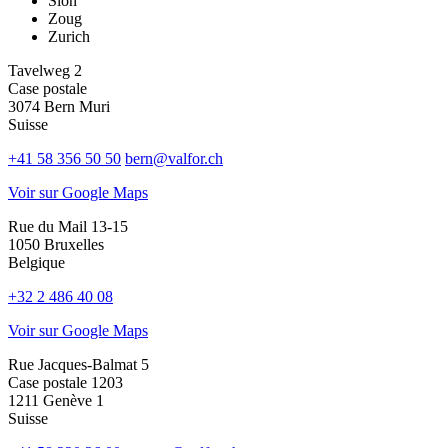
Sion
Zoug
Zurich
Tavelweg 2
Case postale
3074 Bern Muri
Suisse
+41 58 356 50 50
bern@valfor.ch
Voir sur Google Maps
Rue du Mail 13-15
1050 Bruxelles
Belgique
+32 2 486 40 08
Voir sur Google Maps
Rue Jacques-Balmat 5
Case postale 1203
1211 Genève 1
Suisse