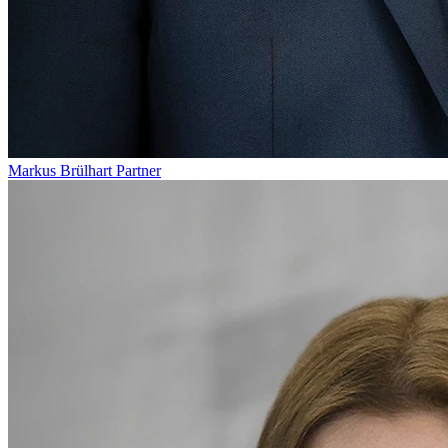
Markus Brülhart
Partner