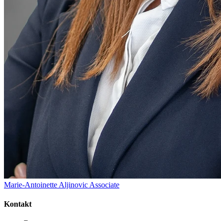
Marie-Antoinette Aljinovic
Associate
Kontakt