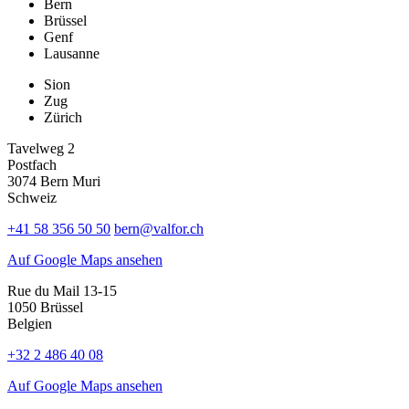
Bern
Brüssel
Genf
Lausanne
Sion
Zug
Zürich
Tavelweg 2
Postfach
3074 Bern Muri
Schweiz
+41 58 356 50 50
bern@valfor.ch
Auf Google Maps ansehen
Rue du Mail 13-15
1050 Brüssel
Belgien
+32 2 486 40 08
Auf Google Maps ansehen