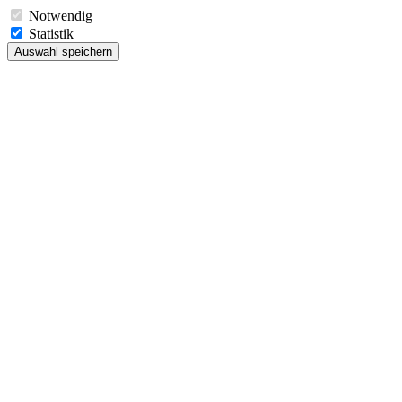
Notwendig
Statistik
Auswahl speichern