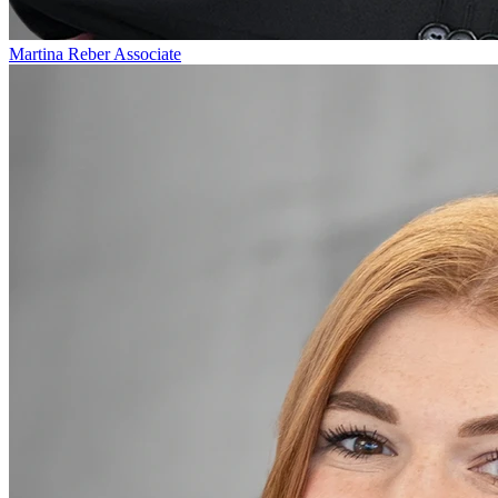
Martina Reber
Associate