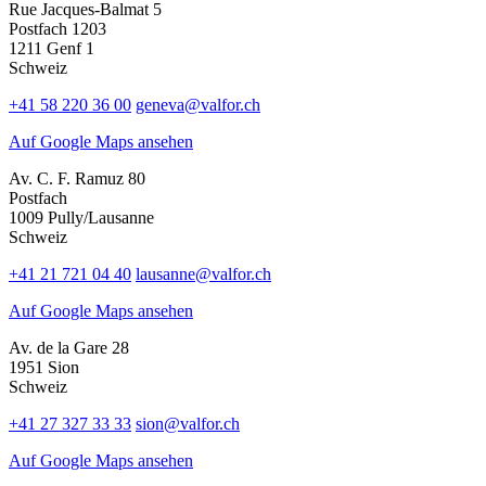
Rue Jacques-Balmat 5
Postfach 1203
1211 Genf 1
Schweiz
+41 58 220 36 00
geneva@valfor.ch
Auf Google Maps ansehen
Av. C. F. Ramuz 80
Postfach
1009 Pully/Lausanne
Schweiz
+41 21 721 04 40
lausanne@valfor.ch
Auf Google Maps ansehen
Av. de la Gare 28
1951 Sion
Schweiz
+41 27 327 33 33
sion@valfor.ch
Auf Google Maps ansehen