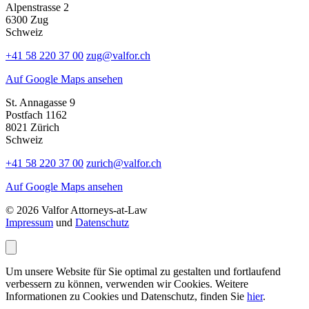
Alpenstrasse 2
6300 Zug
Schweiz
+41 58 220 37 00
zug@valfor.ch
Auf Google Maps ansehen
St. Annagasse 9
Postfach 1162
8021 Zürich
Schweiz
+41 58 220 37 00
zurich@valfor.ch
Auf Google Maps ansehen
© 2026 Valfor Attorneys‑at‑Law
Impressum
und
Datenschutz
Um unsere Website für Sie optimal zu gestalten und fortlaufend
verbessern zu können, verwenden wir Cookies. Weitere
Informationen zu Cookies und Datenschutz, finden Sie
hier
.